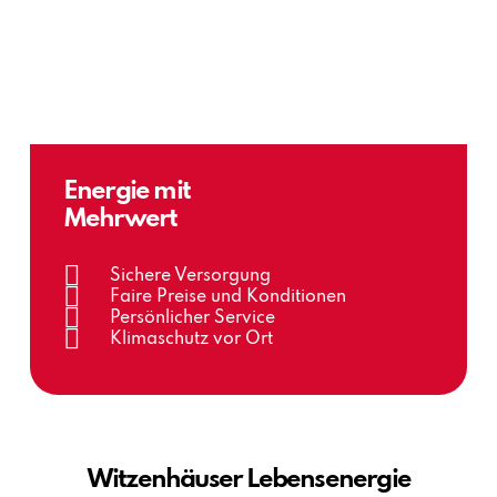
Energie mit
Mehrwert
Sichere Versorgung
Faire Preise und Konditionen
Persönlicher Service
Klimaschutz vor Ort
Witzenhäuser Lebensenergie