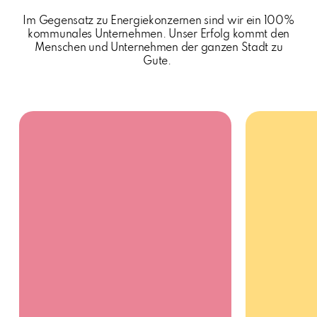
Im Gegensatz zu Energiekonzernen sind wir ein 100%
kommunales Unternehmen.
Unser Erfolg kommt den
Menschen und Unternehmen der ganzen Stadt zu
Gute.