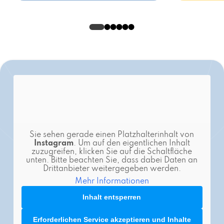
Sie sehen gerade einen Platzhalterinhalt von
Instagram
. Um auf den eigentlichen Inhalt
zuzugreifen, klicken Sie auf die Schaltfläche
unten. Bitte beachten Sie, dass dabei Daten an
Drittanbieter weitergegeben werden.
Mehr Informationen
Inhalt entsperren
Erforderlichen Service akzeptieren und Inhalte