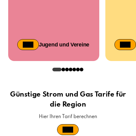
Jugend und Vereine
Günstige Strom und Gas Tarife für
die Region
Hier Ihren Tarif berechnen