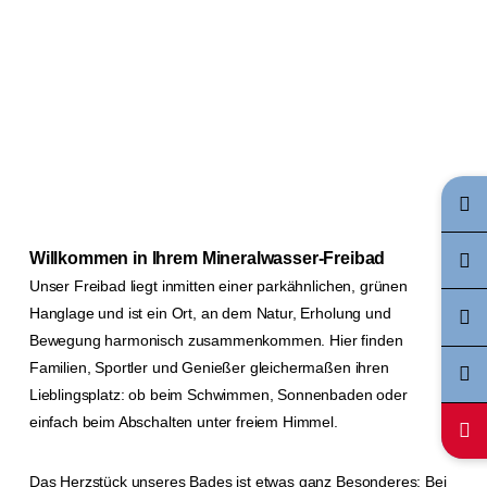
Willkommen in Ihrem Mineralwasser-Freibad
Unser Freibad liegt inmitten einer parkähnlichen, grünen
Hanglage und ist ein Ort, an dem Natur, Erholung und
Bewegung harmonisch zusammenkommen. Hier finden
Familien, Sportler und Genießer gleichermaßen ihren
Lieblingsplatz: ob beim Schwimmen, Sonnenbaden oder
einfach beim Abschalten unter freiem Himmel.
Das Herzstück unseres Bades ist etwas ganz Besonderes: Bei