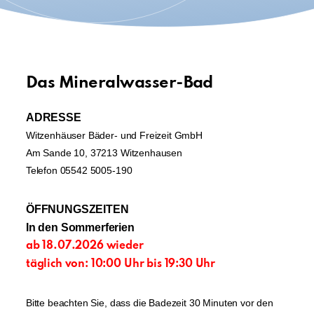
Das Mineralwasser-Bad
ADRESSE
Witzenhäuser Bäder- und Freizeit GmbH
Am Sande 10, 37213 Witzenhausen
Telefon 05542 5005-190
ÖFFNUNGSZEITEN
In den Sommerferien
ab 18.07.2026 wieder
täglich von: 10:00 Uhr bis 19:30 Uhr
Bitte beachten Sie, dass die Badezeit 30 Minuten vor den