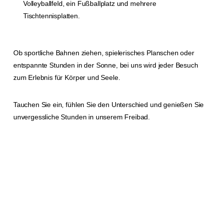
Volleyballfeld, ein Fußballplatz und mehrere
Tischtennisplatten.
Ob sportliche Bahnen ziehen, spielerisches Planschen oder
entspannte Stunden in der Sonne, bei uns wird jeder Besuch
zum Erlebnis für Körper und Seele.
Tauchen Sie ein, fühlen Sie den Unterschied und genießen Sie
unvergessliche Stunden in unserem Freibad.