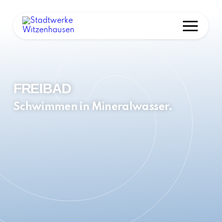
FREIBAD
Schwimmen in Mineralwasser.