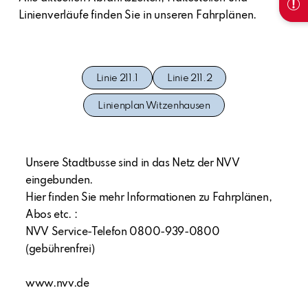
Linienverläufe finden Sie in unseren Fahrplänen.
Linie 211.1
Linie 211.2
Linienplan Witzenhausen
Unsere Stadtbusse sind in das Netz der NVV
eingebunden.
Hier finden Sie mehr Informationen zu Fahrplänen,
Abos etc. :
NVV Service-Telefon 0800-939-0800
(gebührenfrei)
www.nvv.de