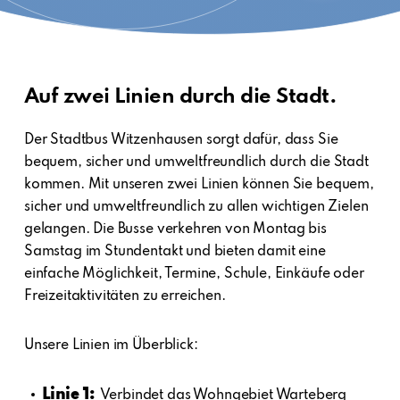
Auf zwei Linien durch die Stadt.
Der Stadtbus Witzenhausen sorgt dafür, dass Sie
bequem, sicher und umweltfreundlich durch die Stadt
kommen. Mit unseren zwei Linien können Sie bequem,
sicher und umweltfreundlich zu allen wichtigen Zielen
gelangen. Die Busse verkehren von Montag bis
Samstag im Stundentakt und bieten damit eine
einfache Möglichkeit, Termine, Schule, Einkäufe oder
Freizeitaktivitäten zu erreichen.
Unsere Linien im Überblick:
Linie 1:
Verbindet das Wohngebiet Warteberg