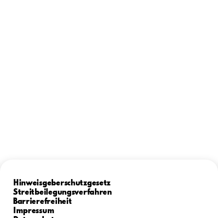
Hinweisgeberschutzgesetz
Streitbeilegungsverfahren
Barrierefreiheit
Impressum