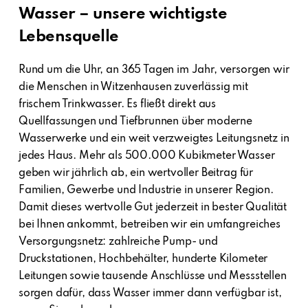
Wasser – unsere wichtigste
Lebensquelle
Rund um die Uhr, an 365 Tagen im Jahr, versorgen wir
die Menschen in Witzenhausen zuverlässig mit
frischem Trinkwasser. Es fließt direkt aus
Quellfassungen und Tiefbrunnen über moderne
Wasserwerke und ein weit verzweigtes Leitungsnetz in
jedes Haus. Mehr als 500.000 Kubikmeter Wasser
geben wir jährlich ab, ein wertvoller Beitrag für
Familien, Gewerbe und Industrie in unserer Region.
Damit dieses wertvolle Gut jederzeit in bester Qualität
bei Ihnen ankommt, betreiben wir ein umfangreiches
Versorgungsnetz: zahlreiche Pump- und
Druckstationen, Hochbehälter, hunderte Kilometer
Leitungen sowie tausende Anschlüsse und Messstellen
sorgen dafür, dass Wasser immer dann verfügbar ist,