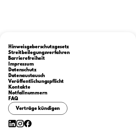
Hinweisgeberschutzgesetz
Streitbeilegungsverfahren
Barrierefreiheit
Impressum
Datenschutz
Datenaustausch
Veröffentlichungspflicht
Kontakte
Notfallnummern
FAQ
Verträge kündigen