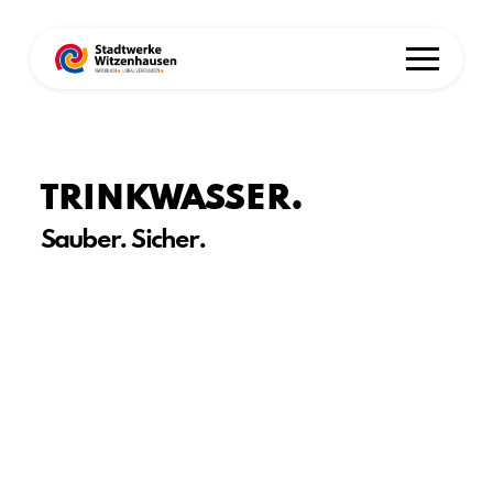
TRINKWASSER.
Sauber. Sicher.