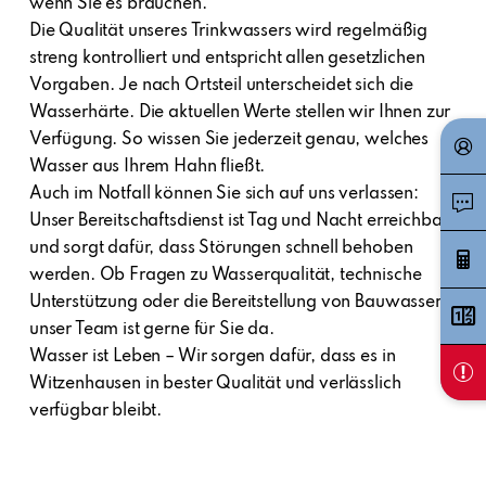
wenn Sie es brauchen.
Die Qualität unseres Trinkwassers wird regelmäßig
streng kontrolliert und entspricht allen gesetzlichen
Vorgaben. Je nach Ortsteil unterscheidet sich die
Wasserhärte. Die aktuellen Werte stellen wir Ihnen zur
Verfügung. So wissen Sie jederzeit genau, welches
Wasser aus Ihrem Hahn fließt.
Auch im Notfall können Sie sich auf uns verlassen:
Unser Bereitschaftsdienst ist Tag und Nacht erreichbar
und sorgt dafür, dass Störungen schnell behoben
werden. Ob Fragen zu Wasserqualität, technische
Unterstützung oder die Bereitstellung von Bauwasser
unser Team ist gerne für Sie da.
Wasser ist Leben – Wir sorgen dafür, dass es in
Witzenhausen in bester Qualität und verlässlich
verfügbar bleibt.