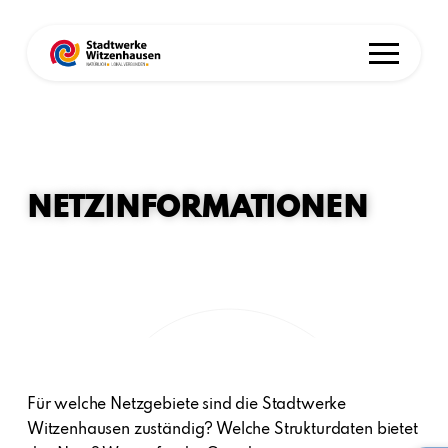
NETZINFORMATIONEN
Für welche Netzgebiete sind die Stadtwerke
Witzenhausen zuständig? Welche Strukturdaten bietet